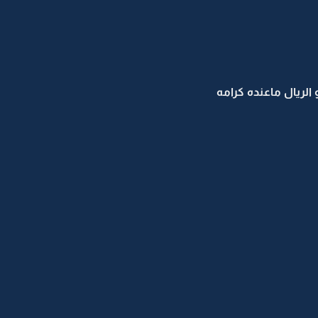
الريال ماعنده كرامه