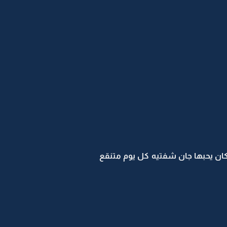
كان يحبها جان شفتيه كل يوم متنقع