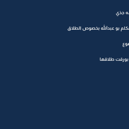
ه جذي
كلم بو عبدالله بخصوص الطلاق
ضوع
بورقت طلاقها