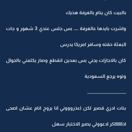
بالبيت كان ينام بالغرفة هذيك
واشرت بايدها عالغرفة .... بس جلس عندي 3 شهور و جات
البعثة حقته وسافر امريكا يدرس
كان بالاجازات يجني بس بعدين انقطع وصار يكلمني بالجوال
وتوه يرجع السعودية
.................................
بنات ادري قصير لكن اعذروووني انا بروح انام عشان اصحى
اذاااااااكر ادعوولي يصير الاختبار سهل