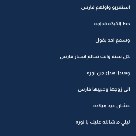
استغربو واولهم فارس
حط الكيكه قدامه
وسمع احد يقول
كل سنه وانت سالم استاز فارس
وهيدا اهداء من نوره
الى زوجها وحبيبها فارس
عشان عيد ميلاده
ليلي ماشالله عليك يا نوره