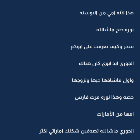
هذا لأنه امي من البوسنه
نوره صج ماشالله
سحر وكيف تعرفت على ابوكم
الجوري ابد ابوي كان هناك
واول ماشافها حبها وتزوجها
حصه وهذا نوره مرت فارس
امها من الأمارات
الجوري ماشالله تصدقين شكلك اماراتي اكثر