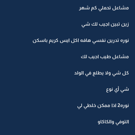
مشاعل تحملي كم شهر
زين تبين اجيب لك شي
نوره تدرين نفسي هافه اكل ايس كريم باسكن
مشاعل طيب اجيب لك
كل شي ولا يطلع في الولد
شي أي نوع
نوره2 اذا ممكن خلطي لي
التوفي والكاكاو