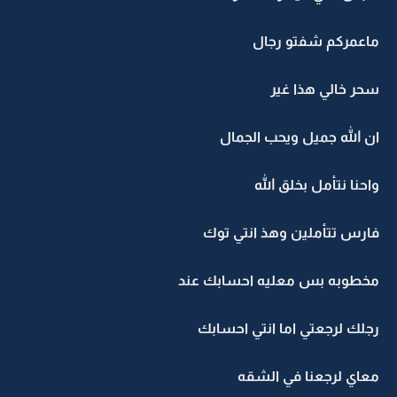
ماعمركم شفتو رجال
سحر خالي هذا غير
ان الله جميل ويحب الجمال
واحنا نتأمل بخلق الله
فارس تتأملين وهذ انتي توك
مخطوبه بس معليه احسابك عند
رجلك لرجعتي اما انتي احسابك
معاي لرجعنا في الشقه