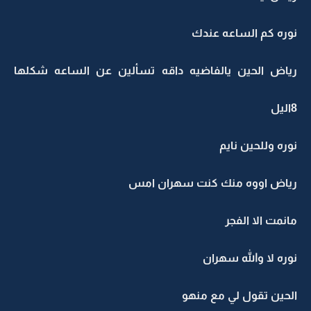
نوره كم الساعه عندك
رياض الحين يالفاضيه داقه تسألين عن الساعه شكلها
8اليل
نوره وللحين نايم
رياض اووه منك كنت سهران امس
مانمت الا الفجر
نوره لا والله سهران
الحين تقول لي مع منهو