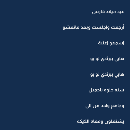
عيد ميلاد فارس
أرجعت واجلست وبعد ماتعشو
اسمعو اغنية
هابي بيرثدي تو يو
هابي بيرثدي تو يو
سنه حلوه ياجميل
وجاهم واحد من الي
يشتغلون ومعاه الكيكه