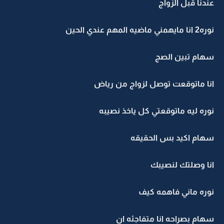
عندنا قبل الزواج
نوره2 انا مايهمني ماضيه المهم عندي الحين
سهام تبين الصج
انا ماتوقعت توصل لزواج من رياض
نوره ليه ماتوقعتي كل ياخذ نصيبه
سهام اكيد بس الحقيقه
انا وصلتك لنصيبك
نوره ماني فاهمه كيف
سهام بصراحه انا متفاجئه ان