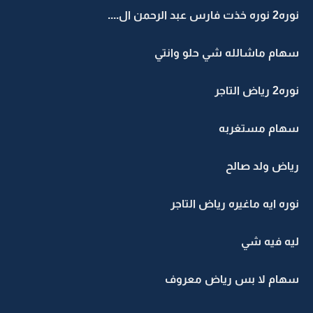
نوره2 نوره خذت فارس عبد الرحمن ال....
سهام ماشالله شي حلو وانتي
نوره2 رياض التاجر
سهام مستغربه
رياض ولد صالح
نوره ايه ماغيره رياض التاجر
ليه فيه شي
سهام لا بس رياض معروف