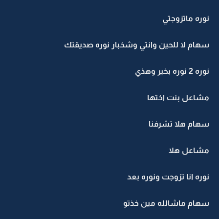
نوره ماتزوجتي
سهام لا للحين وانتي وشخبار نوره صديقتك
نوره 2 نوره بخير وهذي
مشاعل بنت اختها
سهام هلا تشرفنا
مشاعل هلا
نوره انا تزوجت ونوره بعد
سهام ماشالله مين خذتو