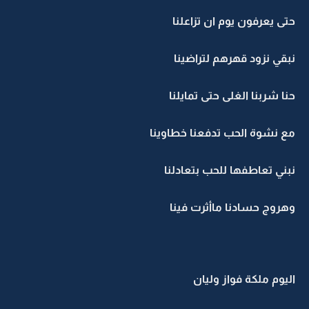
حتى يعرفون يوم ان تزاعلنا
نبقي نزود قهرهم لتراضينا
حنا شربنا الغلى حتى تمايلنا
مع نشوة الحب تدفعنا خطاوينا
نبني تعاطفها للحب بتعادلنا
وهروج حسادنا ماأثرت فينا
اليوم ملكة فواز وليان