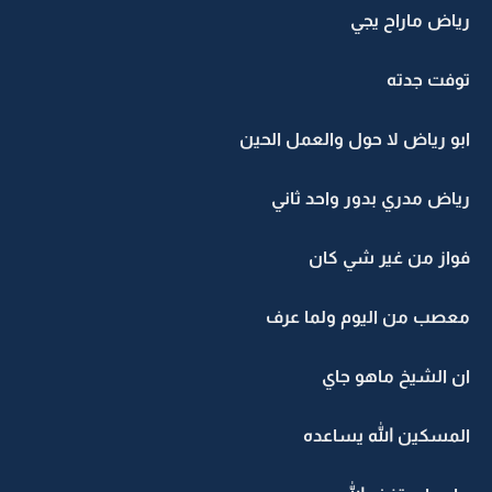
رياض ماراح يجي
توفت جدته
ابو رياض لا حول والعمل الحين
رياض مدري بدور واحد ثاني
فواز من غير شي كان
معصب من اليوم ولما عرف
ان الشيخ ماهو جاي
المسكين الله يساعده