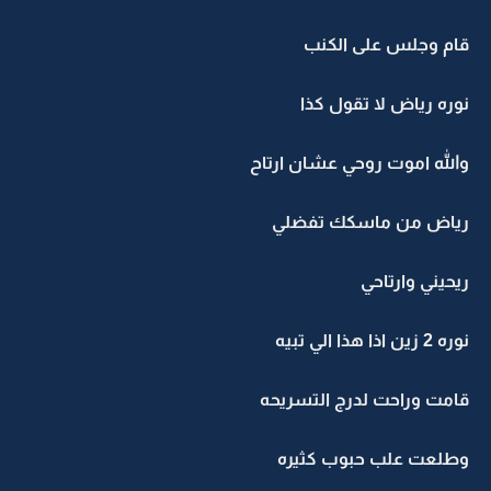
قام وجلس على الكنب
نوره رياض لا تقول كذا
والله اموت روحي عشان ارتاح
رياض من ماسكك تفضلي
ريحيني وارتاحي
نوره 2 زين اذا هذا الي تبيه
قامت وراحت لدرج التسريحه
وطلعت علب حبوب كثيره