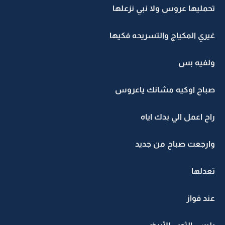
تحمليها عروس ولا نبي نزعلها
غيري المكياج والتسريحه فكيها
ولفيه بس
صباح اوكيه مشانك ياعروس
راح اعمل الي بدك اياه
وارجعت صباح من جديد
تعدلها
عند فواز