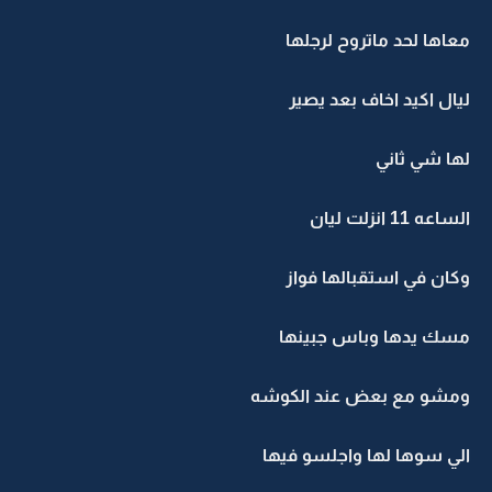
معاها لحد ماتروح لرجلها
ليال اكيد اخاف بعد يصير
لها شي ثاني
الساعه 11 انزلت ليان
وكان في استقبالها فواز
مسك يدها وباس جبينها
ومشو مع بعض عند الكوشه
الي سوها لها واجلسو فيها