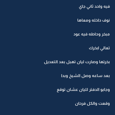
فيه واحد ثاني جاي
نوف داخله ومعاها
مبخر وحاطه فيه عود
تعالي ابخرك
بخرتها وصارت ليان تهبل بعد التعديل
بعد ساعه وصل الشيخ وبدا
وجابو الدفتر لليان عشان توقع
وقعت والكل فرحان