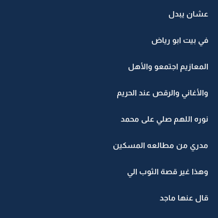
عشان يبدل
في بيت ابو رياض
المعازيم اجتمعو والأهل
والأغاني والرقص عند الحريم
نوره اللهم صلي على محمد
مدري من مطالعه المسكين
وهذا غير قصة الثوب الي
قال عنها ماجد