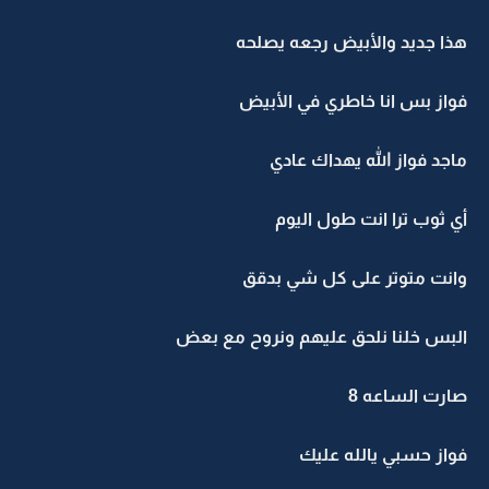
هذا جديد والأبيض رجعه يصلحه
فواز بس انا خاطري في الأبيض
ماجد فواز الله يهداك عادي
أي ثوب ترا انت طول اليوم
وانت متوتر على كل شي بدقق
البس خلنا نلحق عليهم ونروح مع بعض
صارت الساعه 8
فواز حسبي يالله عليك