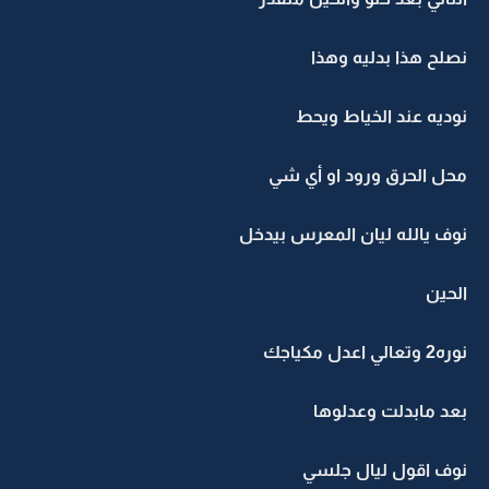
نصلح هذا بدليه وهذا
نوديه عند الخياط ويحط
محل الحرق ورود او أي شي
نوف يالله ليان المعرس بيدخل
الحين
نوره2 وتعالي اعدل مكياجك
بعد مابدلت وعدلوها
نوف اقول ليال جلسي