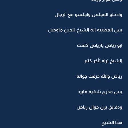
وادخلو المجلس واجلسو مع الرجال
بس المصيبه انه الشيخ للحين ماوصل
ابو رياض يارياض كلمت
الشيخ تراه تأخر كثير
رياض والله حرقت جواله
بس مدري شفيه مايرد
ودقايق يرن جوال رياض
هذا الشيخ