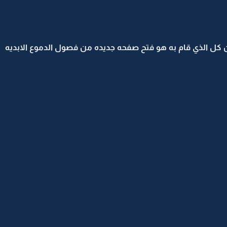
 كل الذي قام به هو فتح صفحه جديده من فصول الدموع الابديه