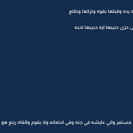
ده وقبلها بقوه وتركها وطلع
ى حزن حبيبها ايه حبيبها تحبه
مستمر واني عايشه في جنه وفي احضانه ولا بقوم والقاه رجع هو ...