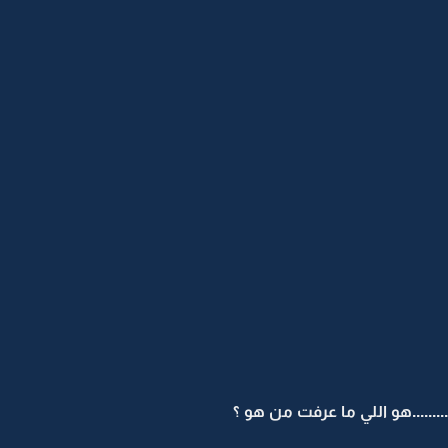
......هو اللي ما عرفت من هو ؟