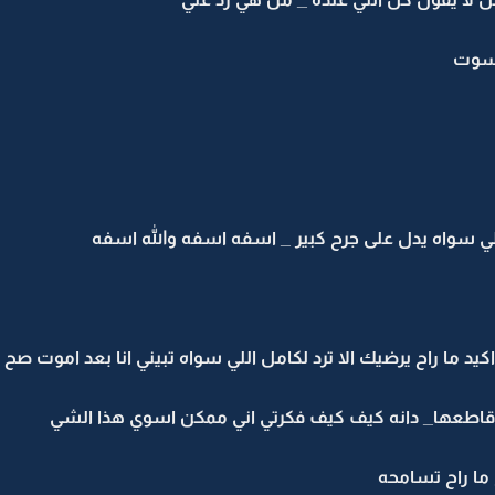
 سوت
 سواه يدل على جرح كبير _ اسفه اسفه والله اسفه
يد ما راح يرضيك الا ترد لكامل اللي سواه تبيني انا بعد اموت 
 قاطعها_ دانه كيف كيف فكرتي اني ممكن اسوي هذا الشي
 ما راح تسامحه