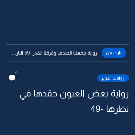
بارت من
رواية جمعتنا الصدف وفرقنا القدر -58
0
روايات_غرام
رواية بعض العيون حقدها في
نظرها -49