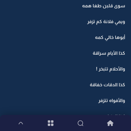
سوى قلبن طغا همه
ويمي فلانة كم تزفر
أبوها خالي كمه
كذا الأيام سراقة
والأحلام تتبخر !
كذا الدقات خفاقة
والأفواه تتزفر
كذا الدنيا