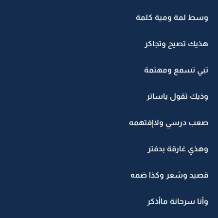
وسط لمة ومية كلمة
هذيك تصيح وتجاكر
تبي تسمع ومهتمة
وذيك تقول ياساتر
صعب درسي ولاإفتهمه
وهذي غارقة بدفتر
قصيد وشعر وكذا ضمه
وأنا سرحانة ماأذكر