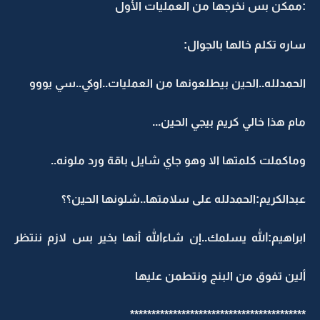
:ممكن بس نخرجها من العمليات الأول
ساره تكلم خالها بالجوال:
الحمدلله..الحين بيطلعونها من العمليات..اوكي..سي يووو
مام هذا خالي كريم بيجي الحين...
وماكملت كلمتها الا وهو جاي شايل باقة ورد ملونه..
عبدالكريم:الحمدلله على سلامتها..شلونها الحين؟؟
ابراهيم:الله يسلمك..إن شاءالله أنها بخير بس لازم ننتظر
ألين تفوق من البنج ونتطمن عليها
*****************************************