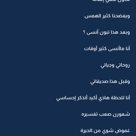
ويفضحنا كثير الهمس
وبعد هذا تبون أنسى ؟
أنا ماأنسى كثير أوقات
روحاتي وجياتي
وقبل هذا صديقاتي
أنا للحظة هاذي أكيد أتذكر إحساسي
شعورن صعب تفسيره
غموض شوي من الحيرة