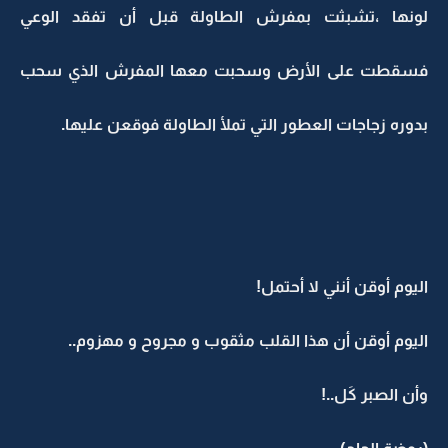
لونها ،تشبثت بمفرش الطاولة قبل أن تفقد الوعي
فسقطت على الأرض وسحبت معها المفرش الذي سحب
بدوره زجاجات العطور التي تملأ الطاولة فوقعن عليها.
اليوم أوقن أنني لا أحتمل!
اليوم أوقن أن هذا القلب مثقوب و مجروح و مهزوم..
وأن الصبر كَل..!