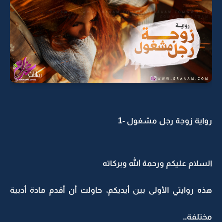
رواية زوجة رجل مشغول -1
السلام عليكم ورحمة الله وبركاته
هذه روايتي الأولى بين أيديكم، حاولت أن أقدم مادة أدبية
مختلفة..