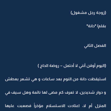
(زوجة رجل مشغول)
بقلم/ *دانة*
الفصل الثاني
(اليوم أوقن أنني لا أحتمل – روضة الحاج )
استيقظت دانة من النوم بعد ساعات و هي تشعر بعطش
و دوار شديدين، لا تعرف كم مضى لها نائمة وهل سيف في
المنزل أم لا، اعتادت الاستسلام مؤخراً فصعبت عليها