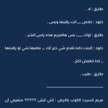
طارق : لا .
خلود : خلاص ,,,, انت راقبها وبس .
طارق : اوك ,,,,,,, بس هالمريم هذه راس الشر .
خلود : البنت حابه تقدم شي خير لك ,,, مافيها شي لو راقبتها
,, كذا تطمئن اكثر .
طارق : طيب .
-----------------------------------------------
مريم كسرت الكوب بالارض : انتي ايش ؟؟؟؟؟؟؟ متعرفي ان