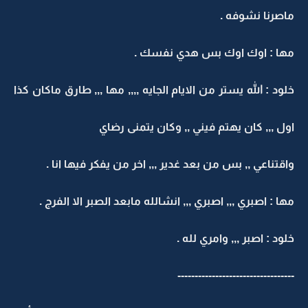
ماصرنا نشوفه .
مها : اوك اوك بس هدي نفسك .
خلود : الله يستر من الايام الجايه ,,,, مها ,,, طارق ماكان كذا
اول ,,, كان يهتم فيني ,, وكان يتمنى رضاي
واقتناعي ,, بس من بعد غدير ,,, اخر من يفكر فيها انا .
مها : اصبري ,,, اصبري ,,, انشالله مابعد الصبر الا الفرج .
خلود : اصبر ,,, وامري لله .
----------------------------------