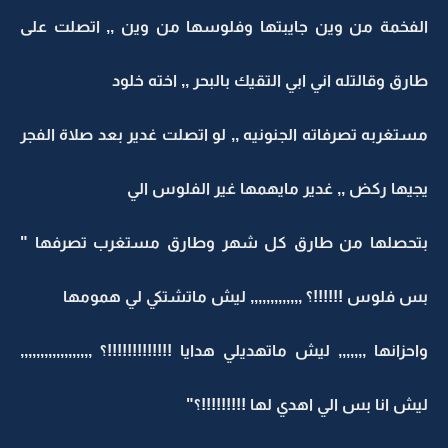
الفخمة من وين جايبتها وفلوسها من وين ,, اتصلت على
طارق وقالتله اني ابي التقيك بالبحر ,, اخته خلود
مستغربه تصرفاته الجنونيه ,, لو اتصلت غدير بعد صلاة الفجر
يجيها ركض ,, غدير مايهمها غير الفلوس الي
بتحصلها من طارق كل شهر وطارق مستغرب تصرفها "
بس فلوس !!!!!!؟ ,,,,,,,,,,,,, ليش ماتشتكي لي همومها
واحزانها ,,,,,,, ليش ماتهديلي هدايا !!!!!!!!!!!!!؟ ,,,,,,,,,,,,,,,,,,
ليش انا بس الي اهدي لها !!!!!!!!!؟"