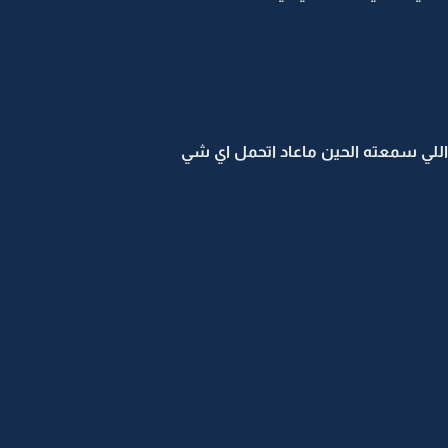
 اللي سمعته الحين ماعاد اتحمل اي شي