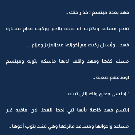
فهد بعده مبتسم : خذ راحتك ..
تقدم مساعد وتكثرت له عمته بالخير وركبت قدام بسيارة
فهد .. وأسيل ركبت مع أخوانها عبدالعزيز وعزام ..
مسك كفها وفهد واقف لانها ماسكه بثوبه ومبتسم
آوضاعهم صعبه ..
: اجلسي معاي ولك اللي تبينه ..
ابتسم فهد خاصة بأنها تبي تحط الغطا لان مافيه غير
مساعد وأخوانها ومساعد ماتركها وهي تشد بثوب أخوها ..