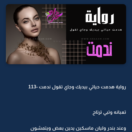
رواية هدمت حياتي بيديك وجاي تقول ندمت -113
تعبانه وتبي ترتاح
وعند بندر وليان ماسكين يدين بعض ويتمشون