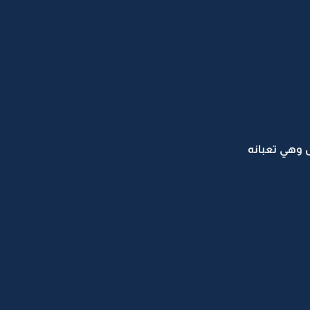
 وهي تعبانه