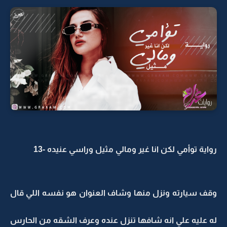
رواية توأمي لكن انا غير ومالي مثيل وراسي عنيده -13
وقف سيارته ونزل منها وشاف العنوان هو نفسه اللي قال
له عليه علي انه شافها تنزل عنده وعرف الشقه من الحارس