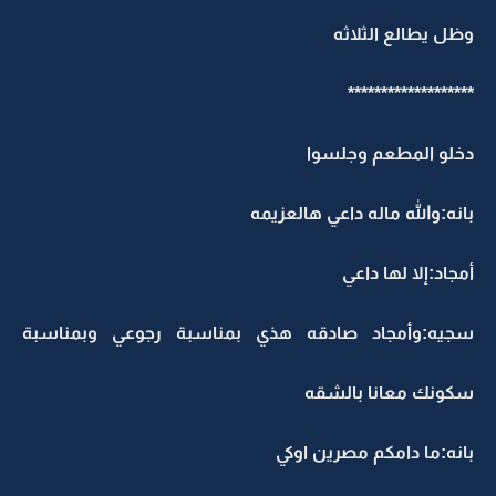
وظل يطالع الثلاثه
*******************
دخلو المطعم وجلسوا
بانه:والله ماله داعي هالعزيمه
أمجاد:إلا لها داعي
سجيه:وأمجاد صادقه هذي بمناسبة رجوعي وبمناسبة
سكونك معانا بالشقه
بانه:ما دامكم مصرين اوكي