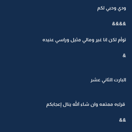
ودي وحبي لكم
&&&&
توأم لكن انا غير ومالي مثيل وراسي عنيده
&
البارت الثاني عشر
قراءه ممتعه وان شاء الله ينال إعجابكم
&&