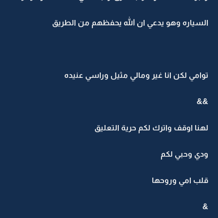
السياره وهو يدعي ان الله يحفظهم من الطريق
توامي لكن انا غير ومالي مثيل وراسي عنيده
&&
لهنا اوقف واترك لكم حرية التعليق
ودي وحبي لكم
قلب امي وروحها
&