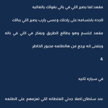
مقعد:لما يصير اللي في بالي بقولك يالغاليه
الجده بابتسامه:على راحتك وعسى يارب يصير اللي ببالك
مقعد ابتسم وهو يطالع الطريق ويفكر في اللي في باله
ويتمنى انه يرجع من هالطلعه مجبور الخاطر
&
في سياره ثانيه
عند سلطان:اصلا جدتي الغلطانه اللي تعزمهم على الطلعه