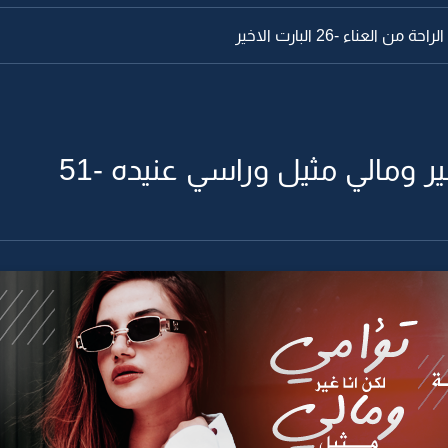
 العناء -26 البارت الاخير
ير ومالي مثيل وراسي عنيده -51