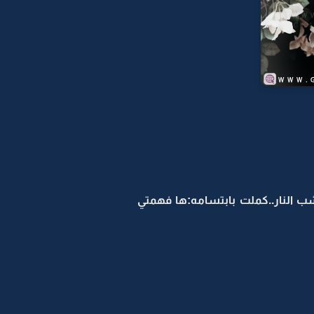
 النار..كملت بابتسامه:ها فهمتي