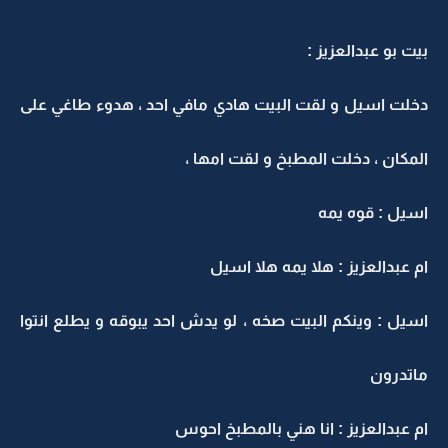
بيت بو عبدالعزيز :
دخلت اسيل و لقت البيت هادي مافي احد ، هدوء طاغي على
المكان ، دخلت المطبخ و لقت امها ،
اسيل : قوه يمه
ام عبدالعزيز : هلا يمه هلا اسيل
اسيل : وينكم البيت صخه ، لو يدش احد يبوقه و يطلع انتوا
ماتدرون
ام عبدالعزيز : انا هني بالمطبخ احوس