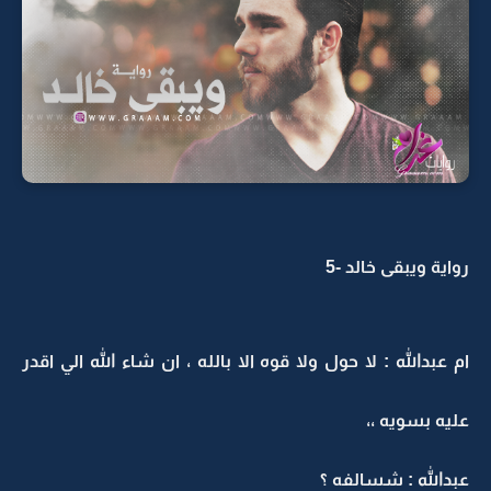
رواية ويبقى خالد -5
ام عبدالله : لا حول ولا قوه الا بالله ، ان شاء الله الي اقدر
عليه بسويه ،،
عبدالله : شسالفه ؟