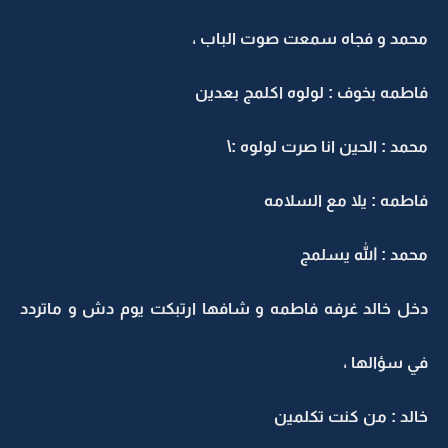
محمد و فجاه سمعت صوت الباب ،
فاطمه بخوف : لولوه اكلمج بعدين
محمد : الحين انا صرت لولوه :\
فاطمه : يلا مع السلامه
محمد : الله يسلمج
دخل خالد غرفه فاطمه و شافها ارتبكت يوم دش و ماتردد
في سؤالها ،
خالد : من كنت تكلمين