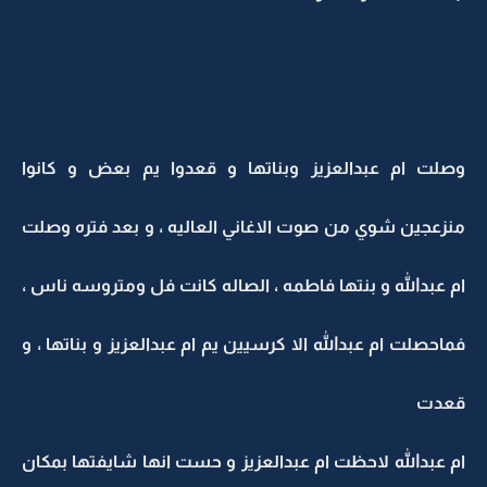
وصلت ام عبدالعزيز وبناتها و قعدوا يم بعض و كانوا
منزعجين شوي من صوت الاغاني العاليه ، و بعد فتره وصلت
ام عبدالله و بنتها فاطمه ، الصاله كانت فل ومتروسه ناس ،
فماحصلت ام عبدالله الا كرسيين يم ام عبدالعزيز و بناتها ، و
قعدت
ام عبدالله لاحظت ام عبدالعزيز و حست انها شايفتها بمكان