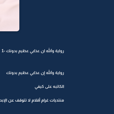
رواية والله ان عذابي عظيم بدونك -1
رواية والله إن عذابي عظيم بدونك
الكاتبه على كيفي
منتديات غرام أقلام لا تتوقف عن الإبد