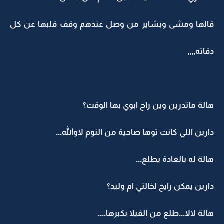
قالها ومشى وبشاير من وصل عندهم وقف قلبها عن كل
دقاته,,,,
هالة ماتدرين وين راح ابوي بها الوقت؟
دارين اللي كانت توها صاحية من النوم لاوالله...
هالة له بالعادة يطلع...
دارين يمكن رايح لخالتي ام وليد؟
هالة لالا...طلع من الفيلا بكبرها....