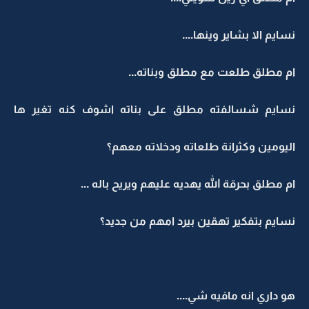
نسايم الا بشاير وينها....
ام مطلق طلعت مع مطلق وبناته...
نسايم شسالفته مطلق على بناته اشوف كنه تغير ها
اليومين وكثرانة طلعاته ودخلاته معهم؟
ام مطلق بحرقة الله يهديه عليهم ويريح باله ...
نسايم بتفكير تهقين بيرد امهم من جديد؟
هو داري انه مافيه شي....