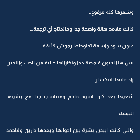
وشعرها كله مرفوع..
كانت ملامح هالة واضحة جدا وماتحتاج أي ترجمة...
عيون سود واسعة تحاوطها رموش كثيفة...
بس ها العيون غامضة جدا ونظراتها خالية من الحب واللحين
زاد عليها الانكسار...
شعرها بعد كان اسود فاحم ومتناسب جدا مع بشرتها
البيضاء
واللي كانت ابيض بشرة بين اخوانها وبعدها دارين ولااحمد