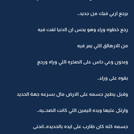
برجع اربي فيك من جديد..
رجع خطوه وراء وهو يحس ان الدنيا لفت فيه
من الارهااق اللي يمر فيه
وبدون وعي داس على الصخره اللي وراه ورجع
بقوه على وراء..
وقبل يطيح جسمه على الارض مال بسرعه جهة الحديد
وارتكى عليها ويده اليمين اللي كانت الضحــيه..
جسمه كله كان ظارب على ايده بالحديده..انحنى