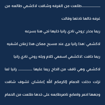
....................طلعت من الغرفه وشافت لاكشمي طالعه من
غرفه خالها نادتها وقالت
ريما بحذر :روحي نادي رانيا خليها تجي هنا بسرعه
لاكشمي :هذا رانيا برى عند مسبح ممكن هذا زعلان اشفيه
ريما خافت :لاكشمي اسمعي كلام ويله روحي نادي رانيا
لاكشمي وهي تافف من الحاح ريما عليها ............... رانيا لما
نزلت دخلت الحمام (اكرمكم الله )علشان تشوف شافت
وجهها احمر واصابع ناصرطابعه على خدها طلعت من الحمام