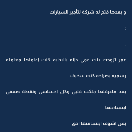
و بعدها فتح له شركة لتأجير السيارات
:
:
عمر تزوجت بنت عمي دانه بالبدايه كنت اعاملها معامله
رسميه بصراحه كنت سخيف
بعد ماعرفتها ملكت قلبي وكل احساسي ونقطة ضعفي
ابتسامتها
بس اشوف ابتسامتها اخق