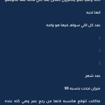
انها تحبه
بعد كل اللي سواهـ فيها هو وامه
:
:
:
بعد شهر
ميران نجحت بنسبه 98
ماكانت تتوقع هانسبه لانها من رجع عمر وهي كله عنده