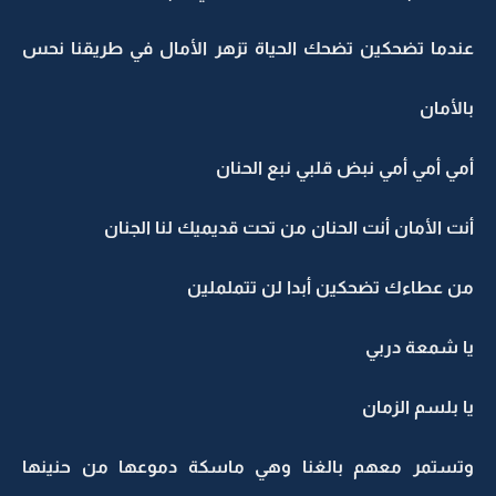
عندما تضحكين تضحك الحياة تزهر الأمال في طريقنا نحس
بالأمان
أمي أمي أمي نبض قلبي نبع الحنان
أنت الأمان أنت الحنان من تحت قديميك لنا الجنان
من عطاءك تضحكين أبدا لن تتململين
يا شمعة دربي
يا بلسم الزمان
وتستمر معهم بالغنا وهي ماسكة دموعها من حنينها