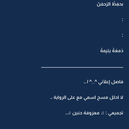
بحفِظْ الرَحمَنْ
:
:
دَمعَةْ يتيِمةْ
ـــــــــــــــــــــــــــــــــــــــــــــــــــــــــــــــــــــــــــــــــــــــــــــــ
فاصل إعلآني ^_^ / ..
لا احلل مسح اسمي مع على الرواية ..
تجميعي : ♫ معزوفة حنين ♫..
ـــــــــــــــــــــــــــــــــــــــــــــــــــــــــــــــــــــــــــــــــــــــــــــــ