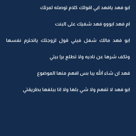
ابو فهد يافهد ابي اقولك كلام توصله لمرتك
ام فهد ابووو فهد شفيك على البنت
ابو فهد مالك شغل فيني قول لزوجتك ياتحترم نفسها
وتكف شرها عن ناديه ولا تطلع برا بيتي
فهد ان شاء الله يبا بس افهم منها الموضوع
ابو فهد لا تفهم ولا شي بلها ولا انا ببلغها بطريقتي