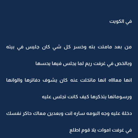
في الكويت
من بعد مامتت بته وخسر كل شي كان جليس في بيته
وبالخص في غرفت ريم لما يجلس فيها يحسها
انها معاااه انها ماتخلت عنه كان يشوف دفاترها والوانها
ورسوماتها يتذكرها كيف كانت تجلس عليه
دخلة عليه وجه البومه ساره انت وبعدين معاك حاكر نفسك
في غرفت اموات يلا قوم اطلع