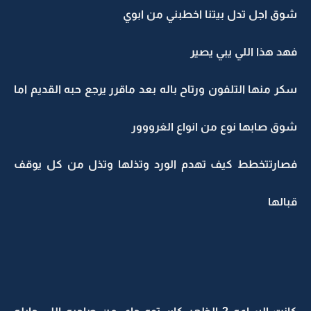
شوق اجل تدل بيتنا اخطبني من ابوي
فهد هذا اللي يبي يصير
سكر منها التلفون ورتاح باله بعد ماقرر يرجع حبه القديم اما
شوق صابها نوع من انواع الغرووور
فصارتتخطط كيف تهدم الورد وتذلها وتذل من كل يوقف
قبالها