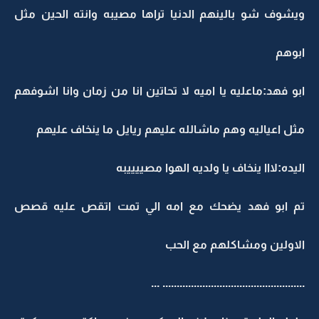
ويشوف شو بالينهم الدنيا تراها مصيبه وانته الحين مثل
ابوهم
ابو فهد:ماعليه يا اميه لا تحاتين انا من زمان وانا اشوفهم
مثل اعياليه وهم ماشالله عليهم ريايل ما ينخاف عليهم
اليده:لااا ينخاف يا ولديه الهوا مصييييبه
تم ابو فهد يضحك مع امه الي تمت اتقص عليه قصص
الاولين ومشاكلهم مع الحب
.................................................. ...