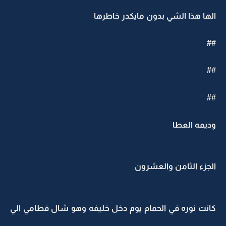
الها هذا الشي بدون مايكدر خاطرها
##
##
##
وديمه العطا
الجزء الثامن والعشرون
كانت نوره في الحمام يوم دخل خليفه وهو شال فطامي الي