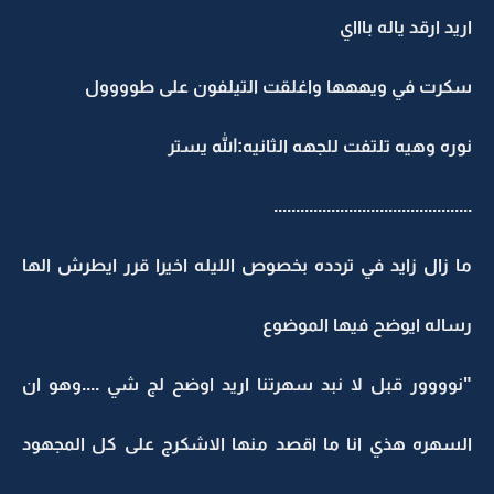
اريد ارقد ياله باااي
سكرت في ويههها واغلقت التيلفون على طوووول
نوره وهيه تلتفت للجهه الثانيه:الله يستر
.............................................
ما زال زايد في تردده بخصوص الليله اخيرا قرر ايطرش الها
رساله ايوضح فيها الموضوع
"نوووور قبل لا نبد سهرتنا اريد اوضح لج شي ....وهو ان
السهره هذي انا ما اقصد منها الاشكرج على كل المجهود