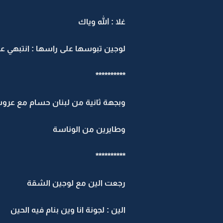
غلا : الله وياك
لوجين تبوسها على راسها : انتبهي 
**********
وبجهة ثانية من لبنان حسام مع عر
وطايرين من الوناسة
**********
رجعت الين مع لوجين الشقة
الين : لجونة انا وين بنام فيه الحين