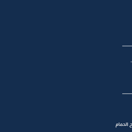
ـــــــــــ
ـــــــــــ
 الحمام