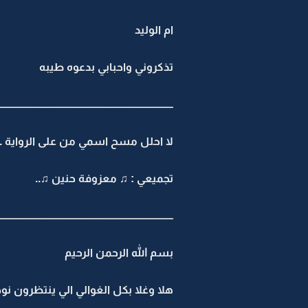
ام الوليد
تذكروني واحبابي بدعوه طيبه
ــــــــــــــــــــــــــــــــــــــــــــــــــــــــــــــــــــــــــــــــــــ
لا احلل مسح اسمي من على الرواية ..
تجميعي : ♫ معزوفة حنين ♫..
ــــــــــــــــــــــــــــــــــــــــــــــــــــــــــــــــــــــــــــــــــــ
بسم الله الرحمن الرحيم
هلا وغلا بكل الغوالي الي ينتظرون نوح