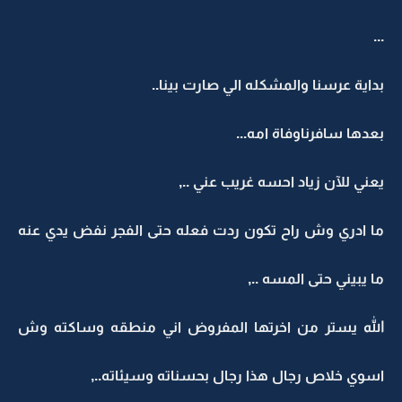
...
بداية عرسنا والمشكله الي صارت بينا..
بعدها سافرناوفاة امه...
يعني للآن زياد احسه غريب عني ..,
ما ادري وش راح تكون ردت فعله حتى الفجر نفض يدي عنه
ما يبيني حتى المسه ..,
الله يستر من اخرتها المفروض اني منطقه وساكته وش
اسوي خلاص رجال هذا رجال بحسناته وسيئاته..,