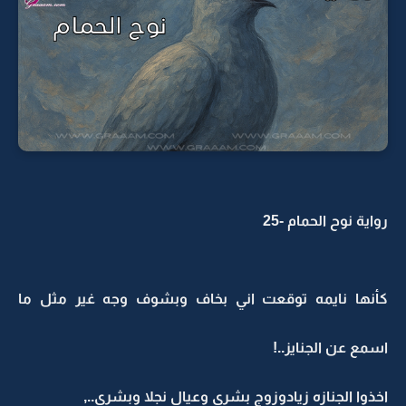
رواية نوح الحمام -25
كأنها نايمه توقعت اني بخاف وبشوف وجه غير مثل ما
اسمع عن الجنايز..!
اخذوا الجنازه زيادوزوج بشرى وعيال نجلا وبشرى..,