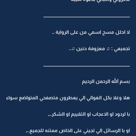
ـــــــــــــــــــــــــــــــــــــــــــــــــــــــــــــــــــــــــــــــــــــــــــــــ
لا احلل مسح اسمي من على الرواية ..
تجميعي : ♫ معزوفة حنين ♫..
ـــــــــــــــــــــــــــــــــــــــــــــــــــــــــــــــــــــــــــــــــــــــــــــــ
بسم الله الرحمن الرحيم
هلا وغلا بكل الغوالي الي يعطرون متصفحي المتواضع سواء
با لردود او الاعجاب او التقييم او الشكر..,
او با الرسائل الي تجيني على الخاص ممتنه للجميع..,