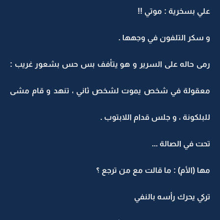
علي بسخرية : موتي !!
و سكر التلفون في وجهها .
رمى حاله على السرير و هو يتأفف بس حس بشعور غريب :
معقولة في شخص يموت لشخص ثاني ، تنهد و قام مشى
للبلكونة ، و جلس قدام اللابتوب .
تحت في الصالة ...
مها (الأم) : ما قالت مع من ترجع ؟
تركي يحرك رأسه بالنفي