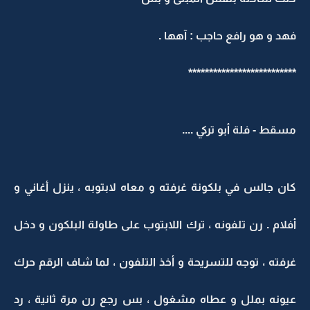
فهد و هو رافع حاجب : آهها .
**************************
مسقط - فلة أبو تركي ....
كان جالس في بلكونة غرفته و معاه لابتوبه ، ينزل أغاني و
أفلام . رن تلفونه ، ترك اللابتوب على طاولة البلكون و دخل
غرفته ، توجه للتسريحة و أخذ التلفون ، لما شاف الرقم حرك
عيونه بملل و عطاه مشغول ، بس رجع رن مرة ثانية ، رد