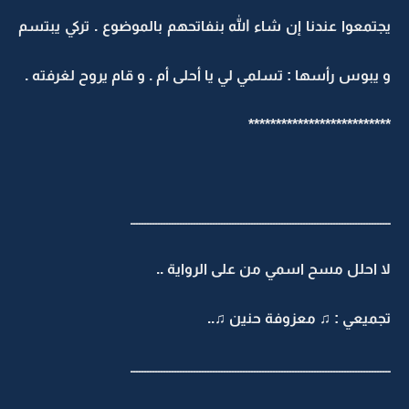
يجتمعوا عندنا إن شاء الله بنفاتحهم بالموضوع . تركي يبتسم
و يبوس رأسها : تسلمي لي يا أحلى أم . و قام يروح لغرفته .
**************************
ـــــــــــــــــــــــــــــــــــــــــــــــــــــــــــــــــــــــــــــــــــــــــــــــ
لا احلل مسح اسمي من على الرواية ..
تجميعي : ♫ معزوفة حنين ♫..
ـــــــــــــــــــــــــــــــــــــــــــــــــــــــــــــــــــــــــــــــــــــــــــــــ