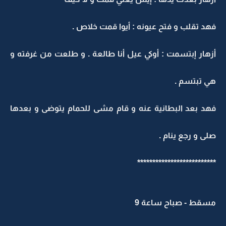
فهد تقلب و فتح عيونه : أيوا قمت خلاص .
أزهار إبتسمت : أوكي عيل أنا طالعة . و طلعت من غرفته و
هي تبتسم .
فهد بعد البطانية عنه و قام مشى للحمام يتوضى و بعدها
صلى و رجع ينام .
**************************
مسقط - صباح ساعة 9