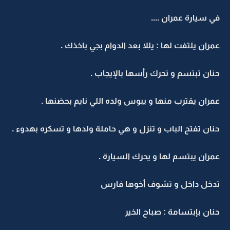
في سيارة عمران ....
عمران يلتفت لها : يللا بعد الدوام بجي باخذك .
حنان تبتسم و تحرك رأسها بالإيجاب .
عمران يقترب منها و يبوس ولده اللي نايم بحضنها .
حنان تفتح الباب و تنزل و هي حاملة ولدها و تسكره بهدوء .
عمران يبتسم لها و يحرك السيارة .
تدخل داخل و تشوف أخوها فارس
حنان بإبتسامة : صباح الخير