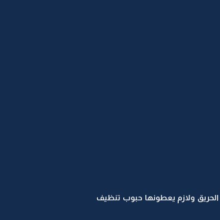
ب الحريق ولازم يعطونها حبوب تنظيف