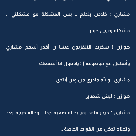
مشاري : خلاص بتكلم .. بس المشكلة مو مشكلتي ..
مشكلة رفيجي حيدر
هوازن ( سكرت التلفزيون عشا ن أقدر أسمع مشاري
وأتفاعل مع موضوعه ) : يلا قول انا أسمعك
مشاري : والله مادري من وين أبتدي
هوازن : ليش شصاير
مشاري : حيدر قاعد يمر بحالة صعبة جدا .. وحالة حرجة بعد
وتحتاج تدخل من القوات الخاصة ..