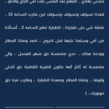
بلشني بهاذي .. المهم بعد العشى يابت أمي الجاي والحلو ..
قعدنا نسولف ونسولف ونسولف لين صارت الساعه 12 ..
مابقة شي على طيارتنا .. الطيارة تطير الساعه 2 .. أستأذنا
من أمي وسلمنا عليها قبل لانروح .. احمد وصلنا المطار
وودعنا هناك .. حدي متحمسة حق شهر العسل .. والي
متحمسة له أكثر أنها بتكون الضربة القاضية حق أشلي
وأبوها .. وصلنا المطار وصعدنا الطيارة .. وطارت فينا حق
نيويورك .. )
.................................................. ..................................................