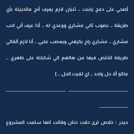
أصحي على دمج يابنت .. ثنيان لازم يعرف أنج ماتحبينة بأي
طريقة .. بصوب ثاني مشاري ووعدي له .. أذا عرف أني احب
مشاري .. مشاري راح يكرهني ويعصب عليي .. أنا لازم ألقالي
طريقة اتخلص فيها من هالهم الي شايلتة على ظهري ..
ماكو ألا حل واحد .. اي لقيت الحل .. )
.................................................. ..................................................
........................
حيدر : خلاص ترى دقت حنان وقالت انها سلمت المشروع