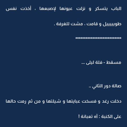
الباب يتسكر و نزلت عيونها لإصبعها ، أخذت نفس
طويييييل و قامت ، مشت للغرفة .
***************************
مسقط - فلة ليلى ...
صالة دور الثاني ..
دخلت رغد و فسخت عبايتها و شيلتها و من ثم رمت حالها
على الكنبة : آه تعبانة !