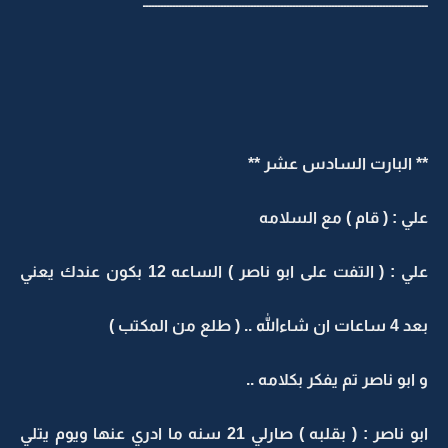
ـــــــــــــــــــــــــــــــــــــــــــــــــــــــــــــــــــــــــــــــــــــــــــــــ
** البارت السادس عشر **
علي : ( قام ) مع السلامه
علي : ( التفت على ابو ناصر ) الساعه 12 بكون عندك يعني
بعد 4 ساعات ان شاءالله .. ( طلع من المكتب )
و ابو ناصر تم يفكر بكلامه ..
ابو ناصر : ( بقلبه ) صارلي 21 سنه ما ادري عنها ويوم يتلي