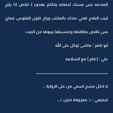
الصدمه بس مسك اعصابه وتكلم بهدوء ) خلاص انا رايح
اييب الملاج اهني عندك بالمكتب وراح تكون الفلوس معاي
بس ناقص بطاقتها وجنسيتها ييبوها من البيت
ابو ناصر : ماشي توكل على الله
علي : ( قام ) مع السلامه
ـــــــــــــــــــــــــــــــــــــــــــــــــــــــــــــــــــــــــــــــــــــــــــــــ
لا احلل مسح اسمي من على الرواية ..
تجميعي : ♫ معزوفة حنين ♫..