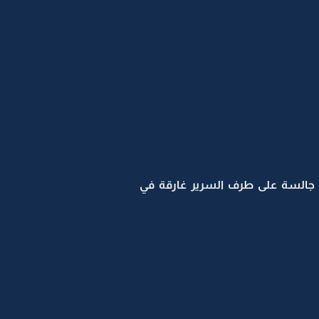
لية جالسة على طرف السرير غارقة في