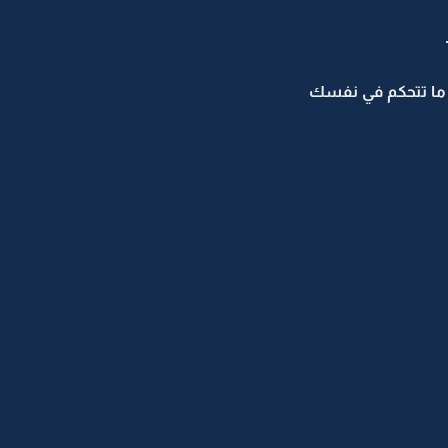
 ما تتحكم في نفسك