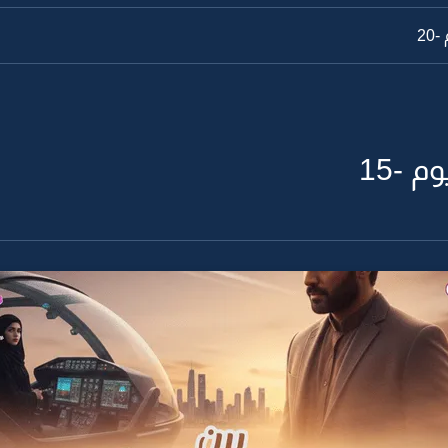
20
 -15