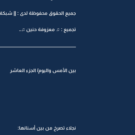
جميع الحقوق محفوظة لدى : || شبكة ومنت
تجميع : ♫ معزوفة حنين ♫..
ــــــــــــــــــــــــــــــــــــــــــــــــــــــــــــــــــــــــــــــــــــ
بين الأمس واليوم/ الجزء العاشر
نجلاء تصرخ من بين أسنانها: