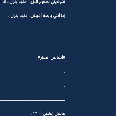
تخوفيني بغنوم البزر... خليه ينزل.. أنا أت
إذا أنتي بايعة أخيش.. خليه ينزل..
#أنفاس_قطر#
.
.
ــــــــــــــــــــــــــــــــــــــــــــــــــــــــــــــــــــــــــــــــــــ
فاصل إعلآني ^_^ / ..