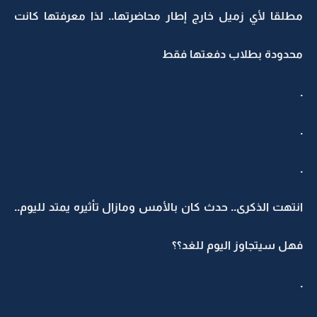
مطلقا لأي زميل خارج إطار محاضرتها.. لذا معرفتها كانت
محدودة بطلاب دفعتها فقط
.
.
.
انتهت الذكرى.. حدث كان بالأمس ومازال تأثيره يمتد لليوم..
فهل سيتجاوز اليوم للغد؟؟
.