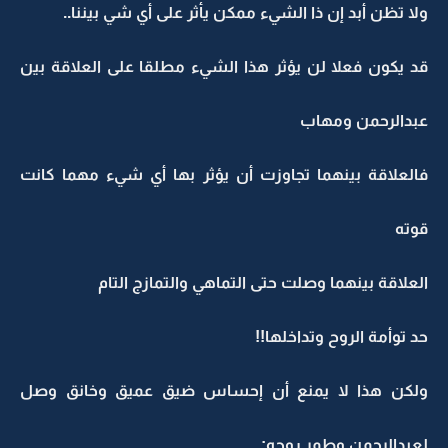
ولا تظن أبد إن ذا الشيء ممكن يأثر على أي شي بيننا..
قد يكون فعلا لن يؤثر هذا الشيء مطلقا على العلاقة بين
عبدالرحمن ومهاب
فالعلاقة بينهما تجاوزت أن يؤثر بها أي شيء مهما كانت
قوته
العلاقة بينهما وصلت حتى التماهي والتمازج التام
حد توأمة الروح وتداخلها!!
ولكن هذا لا يمنع أن إحساس ضيق عميق وخانق وصل
لعبدالرحمن وطمر روحه: