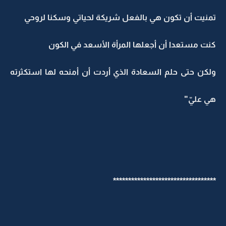
تمنيت أن تكون هي بالفعل شريكة لحياتي وسكنا لروحي
كنت مستعدا أن أجعلها المرأة الأسعد في الكون
ولكن حتى حلم السعادة الذي أردت أن أمنحه لها استكثرته
هي عليّ"
**********************************