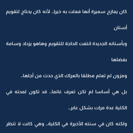
كان يمازح سميرة أنها فعلت به خيرا.. لأنه كان يحتاج لتقويم
أسنان
وبأسنانه الجديدة انتفت الحاجة للتقويم وهاهو يزداد وسامة
بفضلها
ومزون لم تعلم مطلقا بالعراك الذي حدث من أجلها..
بل هي أساسا لم تكن تعرف غانما.. قد تكون لمحته في
الكلية عدة مرات بشكل عابر..
ولكنه كان في سنته الأخيرة في الكلية.. وهي كانت لا تنظر