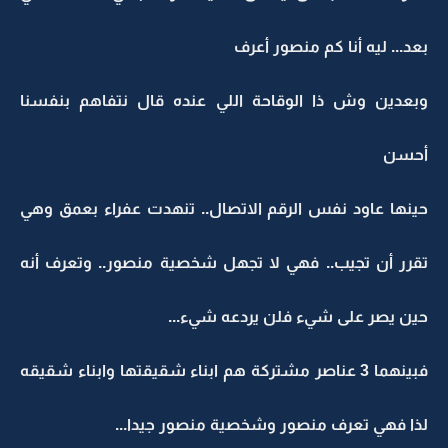
بعد... ليه أنا كم منصور أعرف
وبعدين وش ذا الوقاحة اللي عنده قال نتفاهم بنفسنا
أحسن
حينها عاود نفس الرقم الاتصال.. تنهدت عفراء بعمق وهي
تقرر أن تجيب.. فهي لا تجهل شخصية منصور.. وتعرف أنه
حين يصر على شيء فلن يردعه شيء...
فبينهما 3 عناصر مشتركة هم ابناء شقيقتها وابناء شقيقه
لذا فهي تعرف منصور وشخصية منصور جيدا...