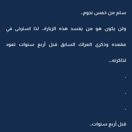
سلم من خمس نجوم..
ولن يكون هو من يفسد هذه الزيارة.. لذا استرخى في
مقعده وذكرى العراك السابق قبل أربع سنوات تعود
لذاكرته...
.
.
.
قبل أربع سنوات..