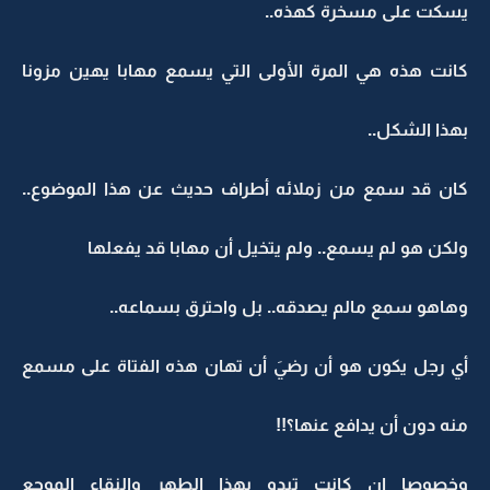
يسكت على مسخرة كهذه..
كانت هذه هي المرة الأولى التي يسمع مهابا يهين مزونا
بهذا الشكل..
كان قد سمع من زملائه أطراف حديث عن هذا الموضوع..
ولكن هو لم يسمع.. ولم يتخيل أن مهابا قد يفعلها
وهاهو سمع مالم يصدقه.. بل واحترق بسماعه..
أي رجل يكون هو أن رضيَ أن تهان هذه الفتاة على مسمع
منه دون أن يدافع عنها؟!!
وخصوصا إن كانت تبدو بهذا الطهر والنقاء الموجع