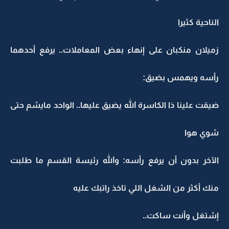
الناحية كثيرا
زميلان منكبان على إنهاء بعض المعاملات.. يرفع أحدهما
رأسه ويهمس بضيق:
ضيقت علينا ذا الكاسرة الله يضيق عليها.. الواحد مايشم حتى
شوي هوا
الآخر بدون أن يرفع رأسه: والله رئيسة القسم ما طلبت
منك أكثر من الشغل اللي تاخذ راتبك عليه
إشتغل وأنت ساكت..