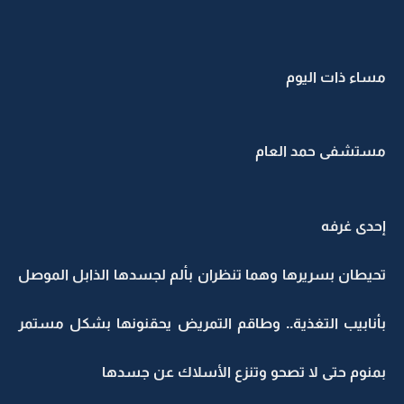
مساء ذات اليوم
مستشفى حمد العام
إحدى غرفه
تحيطان بسريرها وهما تنظران بألم لجسدها الذابل الموصل
بأنابيب التغذية.. وطاقم التمريض يحقنونها بشكل مستمر
بمنوم حتى لا تصحو وتنزع الأسلاك عن جسدها