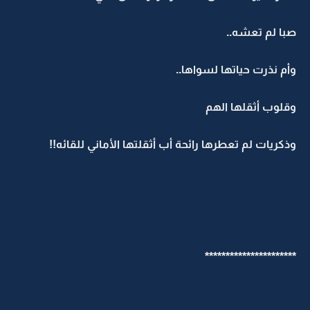
صبا لم تعشه..
وأم نذرت حياتها لسواها..
وقلوب أثقلها الهم
وذكريات لم تعطرها رائحة أب أثقلتها الأماني للقائه!!
**********************