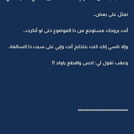
نمثل على بعض..
أنت بروحك مستوجع من ذا الموضوع حتى لو أنكرت..
وإلا ناسي إنك كنت بتتذابح أنت وإبي على سبت ذا السالفة..
وعقب تقول لي: اخس واقطع ياولد !!
****************************