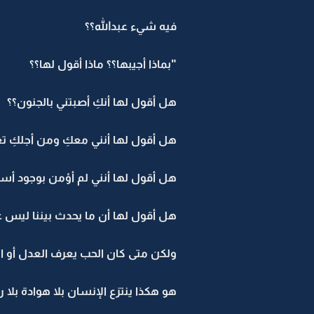
فيه شيء عبدالله؟؟
"بماذا أجيبها؟؟ ماذا أقول لها؟؟
هل أقول لها أنكِ أصبتني بالجنون؟؟
هل أقول لها أنني معكِ ومن أجلكِ 
هل أقول لها أنني لم أؤمن بوجود أسط
هل أقول لها أن ما يحدث بيننا ليس عا
ولكن متى كان الحب يعرف العدل أو ا
هو هكذا ينتزع الإنسان بلا هوادة بلا 