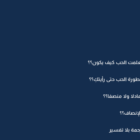
تعلمت الحب كيف يكون؟؟
ورة الحب حتى رأيتكِ؟؟
دلا ولا منصفا؟؟
لإنصاف؟؟
رحمة بلا تفسير