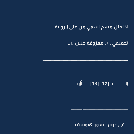
ـــــــــــــــــــــــــــــــــــــــــــــــــــــــــــــــــــــــــــــــــــــــــــــــ
لا احلل مسح اسمي من على الرواية ..
تجميعي : ♫ معزوفة حنين ♫..
ـــــــــــــــــــــــــــــــــــــــــــــــــــــــــــــــــــــــــــــــــــــــــــــــ
الـــــــــــــبـــ[12]ــ[13]ـــــــــأأرت
ــــــــــــــــــــــــــــــــــــــــــــــــــ ــــــــــــ
...في عرس سمر &يوسف...