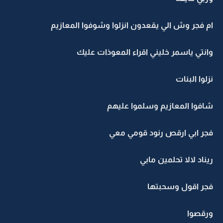
ام فجر وش الي يقعدون انزلوا وشوفوا المعازيم
وانتي ياسمر خليني اقراء المعوذات عليك
نزلوا البنات
شافوا المعازيم وسلموا عليهم
فجر ابي ارقص رنود قومي معي
ريناد لالا تحلمين مابي
فجر اقول وسحبتها
ورقصوا