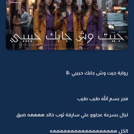
رواية جيت وش جابك حبيبي -8
فجر بسم الله طيب طيب
ليال بسرعة عجلوو علي سارقة ثوب خالد ههههه ضيق
الكل ههههههههههههههههههه