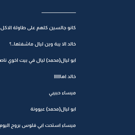
ــــــــــــــــــــــــــــــــــــــ
كانو جالسين كلهم على طاولة الاكل
خالد الا يبة وين ليال ماشفتها..؟
ابو ليال(محمد) ليال في بيت اخوي ناص
خالد اهاااااا
ميساء حبيبي
ابو ليال(محمد) عيوونة
ميساء استحت ابي فلوس بروح اليوم