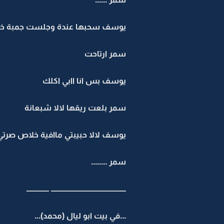
يوسف سحبها عندة وجلست جمبة خلا
سمر ارتاحت
يوسف بس انا اابي اكلك
سمر بلعت ريقها لالا شبعانة
يوسف لالا حبيبتي ماافية خلاص صرتي
سمر ........
ــــــــــــــــــــــــــــــــــــــــــــــــــ ـــــــــــــــ
...في بيت ابو ليال (محمد)...