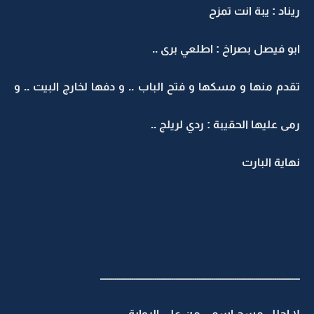
ريناد : يبة انت تمزح
ابو فيصل بصراخ : اطلعي برى ..
تقدم منها و مسكها و فتح الباب .. و دفها لخارج البيت .. و
رمى عليها الحقيبة : ردي لريلج ..
نهاية البارت
ـــــــــــــــــــــــــــــــــــــــــــــــــــــــــــــــــــــــــــــــــــــــــــــــ
لا احلل مسح اسمي من على الرواية ..