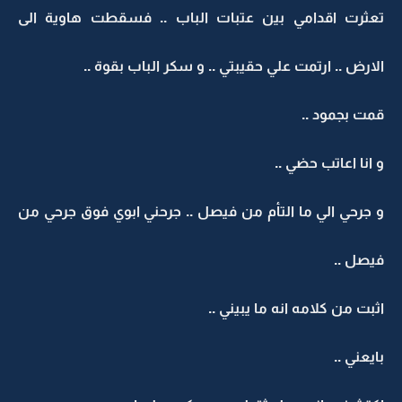
تعثرت اقدامي بين عتبات الباب .. فسقطت هاوية الى
الارض .. ارتمت علي حقيبتي .. و سكر الباب بقوة ..
قمت بجمود ..
و انا اعاتب حضي ..
و جرحي الي ما التأم من فيصل .. جرحني ابوي فوق جرحي من
فيصل ..
اثبت من كلامه انه ما يبيني ..
بايعني ..