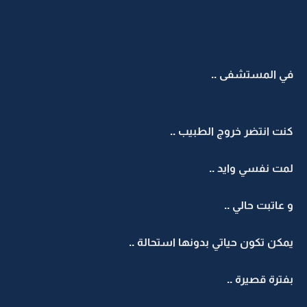
في المستشفى ..
كنت انتضر خروج الطبيب ..
لمت نفسي وايد ..
و عاتبت حالي ..
يمكن تكون حياتي بدونها استحالة ..
بفترة قصيرة ..