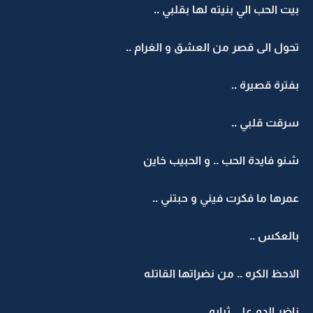
بيت الحب الي بنيته لها بقلبي ..
تحول الى قصر من العشق و الغرام ..
بفترة قصيرة ..
سرقت قلبي ..
شنو فايدة الحب .. و الحبيب خاين
عمرها ما فكرت فيني و حبتني ..
بالعكس ..
الاحظ الكره .. من نضراتها القاتله
ناضر الدم على ثيابه ..