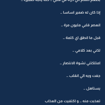
إذا كان له ضمير اساسا ..
انعصر قلبي مليون مرة ..
قبل ما انطق اي كلمة ..
لكني بعد كلامي ..
امتلكتني نشوة الانتصار ..
جفت ويه الي انقلب ..
يستاهل ..
تعذبت منه .. و اكتفيت من العذاب