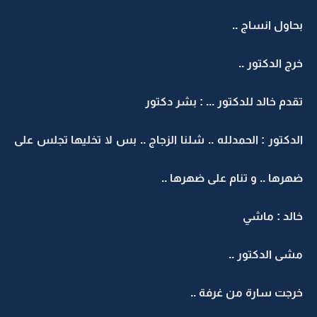
بحاول انساج ..
خرج الدكتور ..
تقدم خالد للدكتور ... : بشر دكتور
الدكتور : الحمدلله .. شلنا الزجاج .. بس لا تخليها تجلس على
ضهرها .. و تنام على ضهرها ..
خالد : ماشي
مشى الدكتور ..
خرجت سارة من غرفة ..