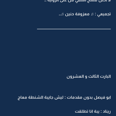
تجميعي : ♫ معزوفة حنين ♫..
ـــــــــــــــــــــــــــــــــــــــــــــــــــــــــــــــــــــــــــــــــــــــــــــــ
البارت الثالث و العشرون
ابو فيصل بدون مقدمات : ليش جايبة الشنطة معاج
ريناد : يبة انا تطلقت