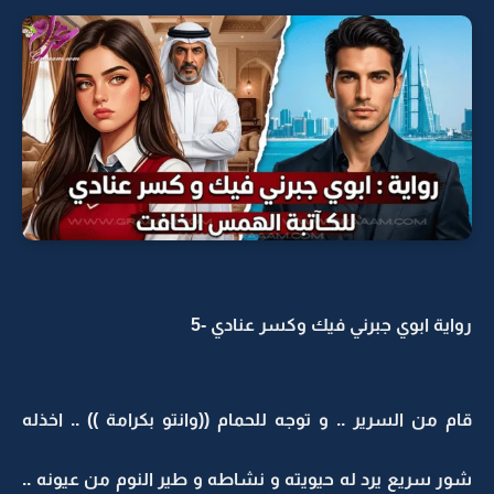
رواية ابوي جبرني فيك وكسر عنادي -5
قام من السرير .. و توجه للحمام ((وانتو بكرامة )) .. اخذله
شور سريع يرد له حيويته و نشاطه و طير النوم من عيونه ..