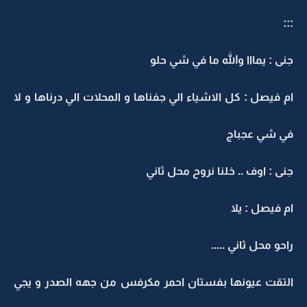
:::
جنى : يمااا والله ما في شي حلو
ام فيصل : كل الاشياء الي جفناها و المحلات الي درناها و لا
في شي عجباج
جنى : اوف .. خلنا نروح محل ثاني
ام فيصل : يلا
راحو محل ثاني .....
التقت عيونها بفستان احمر مكرفس من جهه الصدر و يجي