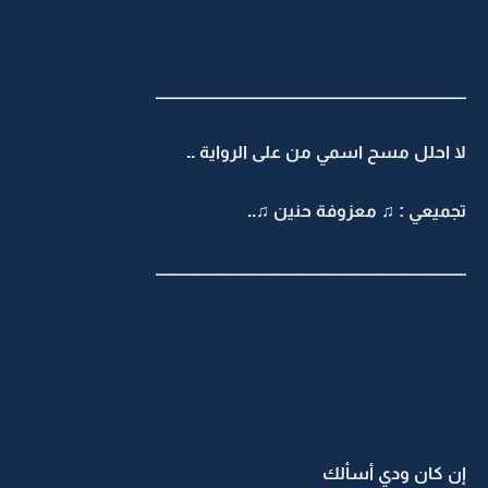
ـــــــــــــــــــــــــــــــــــــــــــــــــــــــــــــــــــــــــــــــــــــــــــــــ
لا احلل مسح اسمي من على الرواية ..
تجميعي : ♫ معزوفة حنين ♫..
ـــــــــــــــــــــــــــــــــــــــــــــــــــــــــــــــــــــــــــــــــــــــــــــــ
إن كان ودي أسألك