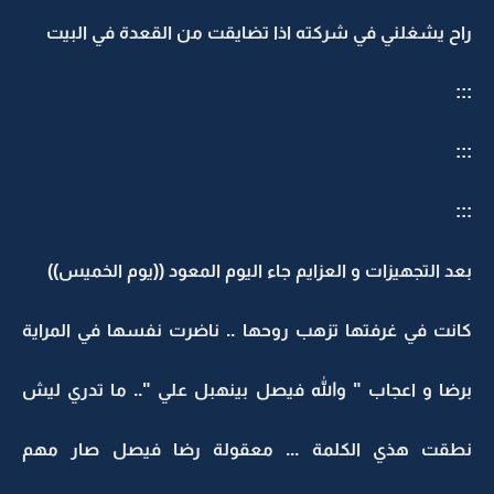
راح يشغلني في شركته اذا تضايقت من القعدة في البيت
:::
:::
:::
بعد التجهيزات و العزايم جاء اليوم المعود ((يوم الخميس))
كانت في غرفتها تزهب روحها .. ناضرت نفسها في المراية
برضا و اعجاب " والله فيصل بينهبل علي ".. ما تدري ليش
نطقت هذي الكلمة ... معقولة رضا فيصل صار مهم