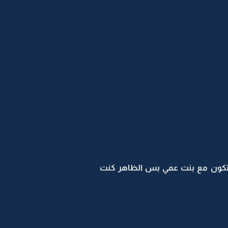
 بتكون مع بنت عمي بس الظاهر كنت