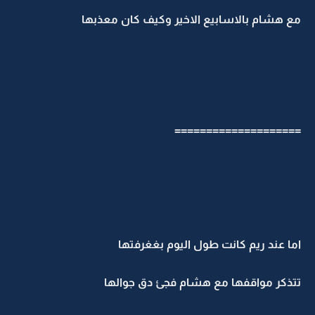
مع هشام بالاسابيع الاخير وكيف كان معذبها
====================
اما عند ريم كانت طول اليوم بغغرفتها
تتذكر مواقفها مع هشام فجئ دق جوالها