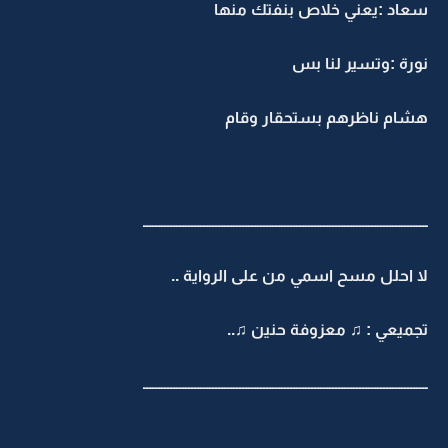
سعاد :يعني خلاص بنفتك منها
نورة :وتسير لنا بس
هشام ناظرهم بستحقار وقام
ـــــــــــــــــــــــــــــــــــــــــــــــــــــــــــــــــــــــــــــــــــــــــــــــ
لا احلل مسح اسمي من على الرواية ..
تجميعي : ♫ معزوفة حنين ♫..
ـــــــــــــــــــــــــــــــــــــــــــــــــــــــــــــــــــــــــــــــــــــــــــــــ