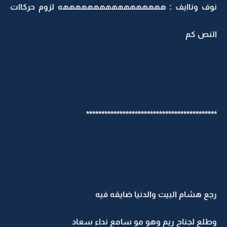
نوف وناايف : هههههههههههههههههه لزوم حركاات
النص كم
*******************************************
رجع هشام البيت والدنيا ضايقه فيه
وطلع لجناح ريم وهو مو سامع نداء سعاد