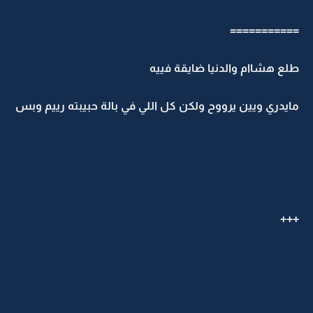
===========
طلع هشاام والدنيا ضايقة فييه
مايدري ويين يرووح ولكن كل اللي في بالة حبيبته رييم وبس
+++