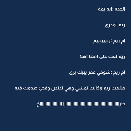
الجده :ايه يمة
ريم :مدري
ام ريم :ريييييييم
ريم لفت على امها :هلا
ام ريم :شوفي عمر يبيك برى
طلعت ريم وكانت تمشي وهي تدندن وفجئ صدمت فيه
طراااااااااااااااااااااااااااااااااااااااااااااااا اااااااااااااااااااخ