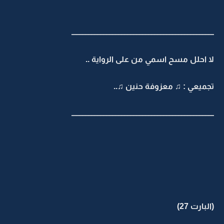
ـــــــــــــــــــــــــــــــــــــــــــــــــــــــــــــــــــــــــــــــــــــــــــــــ
لا احلل مسح اسمي من على الرواية ..
تجميعي : ♫ معزوفة حنين ♫..
ـــــــــــــــــــــــــــــــــــــــــــــــــــــــــــــــــــــــــــــــــــــــــــــــ
(البارت 27)