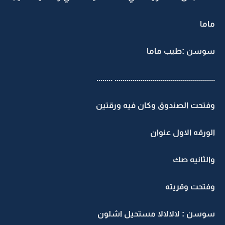
ماما
سوسن :طيب ماما
.................................................. ........
وفتحت الصندوق وكان فيه ورقتين
الورقه الاول عنوان
والثانيه صك
وفتحت وقريته
سوسن : لالالالا مستحيل اشلون