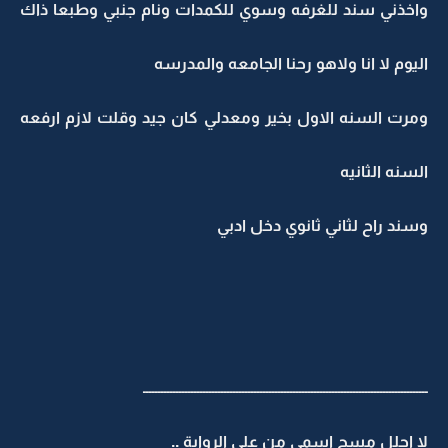
واخذني سند للغرفه وسوي للكمدات ونام جنبي وطبعا ذاك
اليوم لا انا ولاهو رحنا الجامعه والمدرسه
ومرت السنه الاول بخير ومعدلي كان جيد وقلت لازم ارفعه
السنه الثانيه
وسند راح لثاني ثانوي دخل ادبي
ـــــــــــــــــــــــــــــــــــــــــــــــــــــــــــــــــــــــــــــــــــــــــــــــ
لا احلل مسح اسمي من على الرواية ..