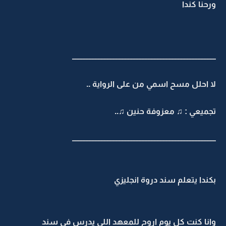
ورحنا كندا
ـــــــــــــــــــــــــــــــــــــــــــــــــــــــــــــــــــــــــــــــــــــــــــــــ
لا احلل مسح اسمي من على الرواية ..
تجميعي : ♫ معزوفة حنين ♫..
ـــــــــــــــــــــــــــــــــــــــــــــــــــــــــــــــــــــــــــــــــــــــــــــــ
بكندا يتعلم سند دروة انجليزي
وانا كنت كل يوم اروح للمعهد اللي يدرس في سند