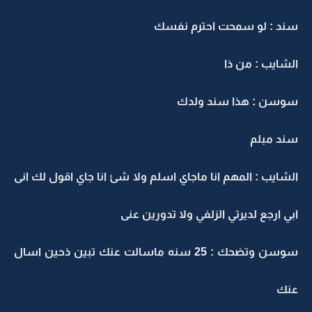
سند : لو سمحت احترم نفسك
الشايب : من ذا
سوسن : هذا سند ولدك
سند مبلم
الشايب : المهم انا ماجاي اسلم ولا شئ انا جاي اقول لك انى
ابي ارجع لديرتي الزلفي ولا تدورين عنى
سوسن وتضحك : 25 سنه ماسالت عنك تبين ذحين اسال
عنك