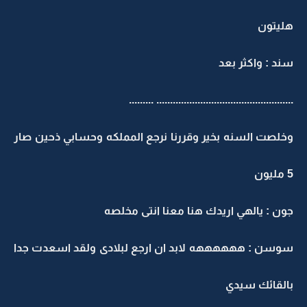
هليتون
سند : واكثر بعد
.................................................. .........
وخلصت السنه بخير وقررنا نرجع المملكه وحسابي ذحين صار
5 مليون
جون : يالهي اريدك هنا معنا انتى مخلصه
سوسن : ههههههه لابد ان ارجع لبلادى ولقد اسعدت جدا
بالقائك سيدي