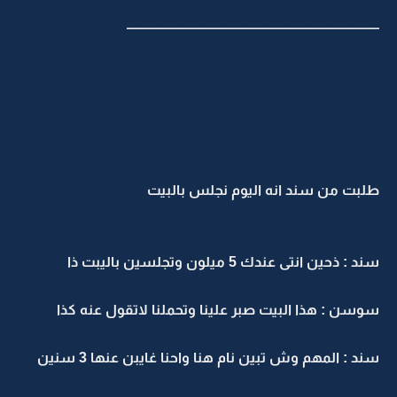
ـــــــــــــــــــــــــــــــــــــــــــــــــــــــــــــــــــــــــــــــــــــــــــــــ
طلبت من سند انه اليوم نجلس بالبيت
سند : ذحين انتى عندك 5 ميلون وتجلسين باليبت ذا
سوسن : هذا البيت صبر علينا وتحملنا لاتقول عنه كذا
سند : المهم وش تبين نام هنا واحنا غايبن عنها 3 سنين