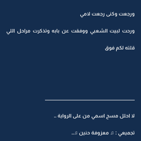
ورجعت وكنى رجعت لامي
ورحت لبيت الشعبي ووفقت عن بابه وتذكرت مراحل اللي
قلته لكم فوق
ـــــــــــــــــــــــــــــــــــــــــــــــــــــــــــــــــــــــــــــــــــــــــــــــ
لا احلل مسح اسمي من على الرواية ..
تجميعي : ♫ معزوفة حنين ♫..