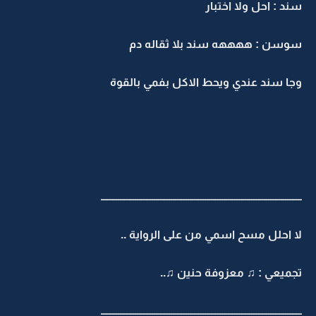
سند : احل ولا اختبار
سوسن : ههههه سند بلا ثقاله دم
وجا سند عندي ويحط الاكل بفمي بالقوة
ـــــــــــــــــــــــــــــــــــــــــــــــــــــــــــــــــــــــــــــــــــــــــــــــ
لا احلل مسح اسمي من على الرواية ..
تجميعي : ♫ معزوفة حنين ♫..
ـــــــــــــــــــــــــــــــــــــــــــــــــــــــــــــــــــــــــــــــــــــــــــــــ