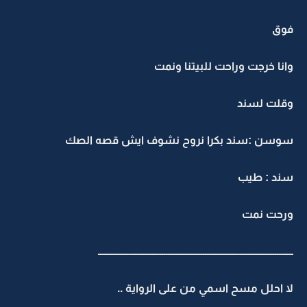
فوق
وانا خرجت وراحت للبيتنا ونمت
وقلت لسند
سوسن :سند بكرا نروح نشوف ايش قصه الصك
سند : طيب
ورحت نمت
ـــــــــــــــــــــــــــــــــــــــــــــــــــــــــــــــــــــــــــــــــــــــــــــــ
لا احلل مسح اسمي من على الرواية ..