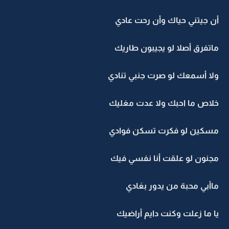
أن جيتني حياك وأن رحت عادي
ماتفرق أصلا لو يجيبون طاريك
ولا أسمعك لو صرت جنبي تنادي
خلاص ما احبك ولا عدت مغليك
مسكين لو فكرت تسكن فوادي
مجنون لو علقت أنا نفسي فيك
ماأبي محبة من يدور بعَادي
يا ما زعلت وكنت دايم أراضيك