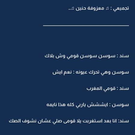
تجميعي : ♫ معزوفة حنين ♫..
ـــــــــــــــــــــــــــــــــــــــــــــــــــــــــــــــــــــــــــــــــــــــــــــــ
سند : سوسن سوسن قومي وش بلاك
سوسن وهي تحرك عيونه : نعم ايش
سند : قومي المغرب
سوسن : ايششش ياربي كله هذا نايمه
سند: انا بعد استغربت يلا قومى صلي عشان نشوف الصك