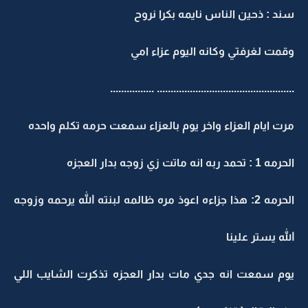
سند : ذحين الناس نايمه بكرا نروح
وقمت لغرفتي وكانه اليوم عزاء امي
.................................................. ................
مرت ايام العزاء واخر يوم بالعزاء سمعت حرمه تكلم واحده
الحرمه 1 : تحمد ربه انه ماتت زي زوجه بدار العجزه
الحرمه 2: هذا جزاءه اعوذ مره ظالمه لبنته الله يرحمه وزوجه
الله يستر علينا
يوم سمعت انه جدي مات بدار العجزه تذكرت الشايب اللي