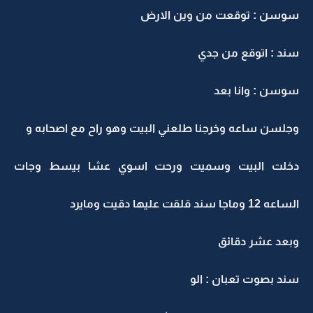
سوسن : توقعت من وين الارض
سند : اتوقع من جدي
سوسن : وانا بعد
وجلسن ساعه وخرجنا طلعني البيت وهو راح مع اصحابه و
دخلت البيت وسميت ورحت اسوي عشا بيسط وجات
الساعه 12 وماجا سند قلقت عليها دقيت ومايرد
وبعد عشر دقائق
سند بصوت تعبان : الو