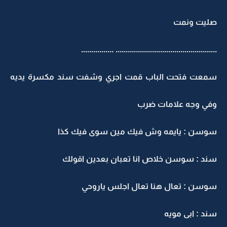
صليت ونمت
.................................................. ................
سمعت فتحت الباب قمت اجري وشفت سند مكسرة يديه
وفي وجه علامات ضرب
سوسن : يايمه وش فيك مين سوى فيك كذا
سند : سوسن خلاص انا تعبان بعدين اقولك
سوسن : تعال هنا تعال اجلس ياروحي
سند : ابى مويه