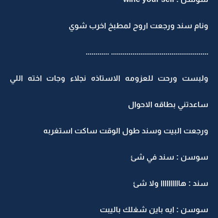
ونام سند ورجعت اروح لمطبخ اخرب شوي
.................................................. ............
ولبست ورحت للعزومه الاستاذه نجلاء وجات اخته اللي
ساعدتني بطاقه الاحوال
ورجعت البيت وسند طول الوقت ساكت استغربه
سوسن : سند في شئ
سند : هاااااااااا ولا شئ
سوسن : ايه باين شغلك باليبت