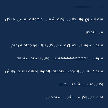
........................................
مره اسبوع وانا حالتى تركت شغلى واهملت نفسي مااكل
من التفكير
سند : سوسن تكفين عشانى كلى تراك مو محاجته رجيم
سوسن : هههههههههه غبي مابى ياسند شعبانه
سند : ايه ابى اشوف الضحكات الحلوه مليانه باليبت وايش
اكلتى عشان تشعبني هاااااا
لفت على الكرسي الثاني : سند حلي