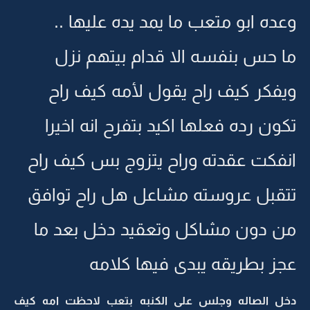
وعده ابو متعب ما يمد يده عليها ..
ما حس بنفسه الا قدام بيتهم نزل
ويفكر كيف راح يقول لأمه كيف راح
تكون رده فعلها اكيد بتفرح انه اخيرا
انفكت عقدته وراح يتزوج بس كيف راح
تتقبل عروسته مشاعل هل راح توافق
من دون مشاكل وتعقيد دخل بعد ما
عجز بطريقه يبدى فيها كلامه
دخل الصاله وجلس على الكنبه بتعب لاحظت امه كيف