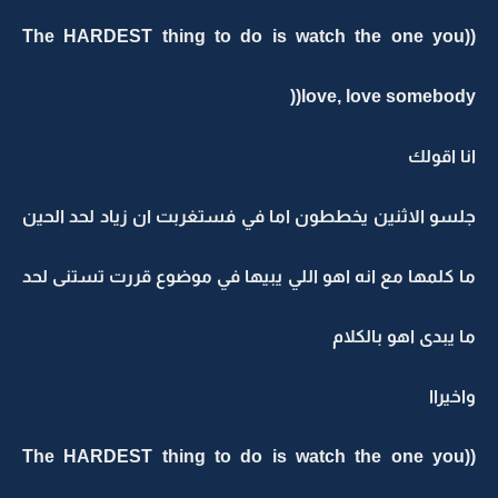
((The HARDEST thing to do is watch the one you
love, love somebody((
انا اقولك
جلسو الاثنين يخططون اما في فستغربت ان زياد لحد الحين
ما كلمها مع انه اهو اللي يبيها في موضوع قررت تستنى لحد
ما يبدى اهو بالكلام
واخيراا
((The HARDEST thing to do is watch the one you