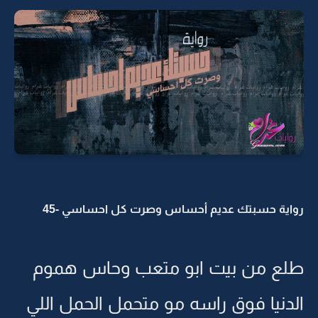
رواية حسبتك عديم أحساس وصرت كل احساسي -45
طلع من بيت ابو متعب وحاس هموم
الدنيا فوق راسه مو متحمل الحمل اللي