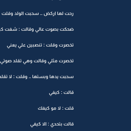
رحت لها اركض .. سحبت الولد وقلت له
ضحكت بصوت عالي وقالت : شفت ك
تخصرت وقلت : تنصبين علي يعني
تخصرت مثلي وقالت وهي تقلد صوتي : 
سحبت يدها وبستها .. وقلت : لا تقلد
قالت : كيفي
قلت : لا مو كيفك
قالت بتحدي : الا كيفي