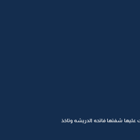
عليها شفتها فاتحه الدريشه وتاخذ